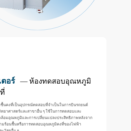
เตอร์
— ห้องทดสอบอุณหภูมิ
ี่
ื้นคงที่เป็นอุปกรณ์ทดสอบที่จำเป็นในการบินรถยนต์
างวิทยาศาสตร์และสาขาอื่น ๆ ใช้ในการทดสอบและ
้อมอุณหภูมิและการเปลี่ยนแปลงประสิทธิภาพหลังจาก
ความร้อนชื้นหรือการทดสอบอุณหภูมิคงที่ของไฟฟ้า
ะวัสดุอื่น ๆ