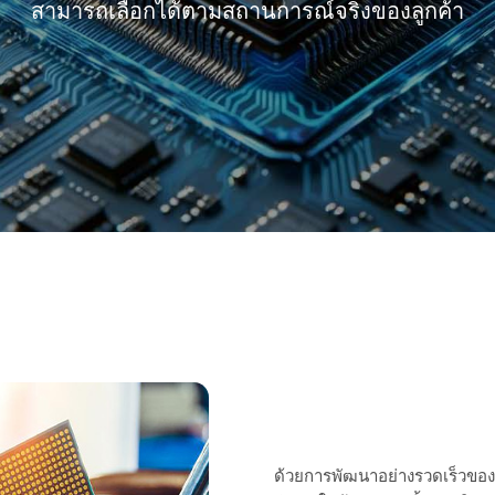
สามารถเลือกได้ตามสถานการณ์จริงของลูกค้า
Slide down
ด้วยการพัฒนาอย่างรวดเร็วของ