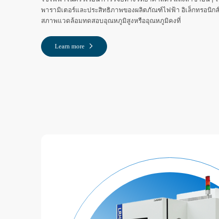
พารามิเตอร์และประสิทธิภาพของผลิตภัณฑ์ไฟฟ้า อิเล็กทรอนิกส์ 
สภาพแวดล้อมทดสอบอุณหภูมิสูงหรืออุณหภูมิคงที่
Learn more