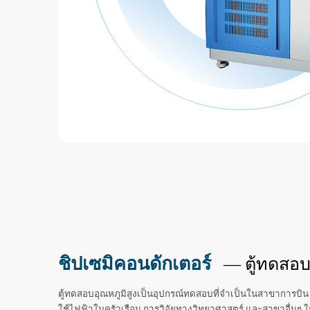
ชิปเซมิคอนดักเตอร์
— ตู้ทดสอบอ
ตู้ทดสอบอุณหภูมิสูงเป็นอุปกรณ์ทดสอบที่จำเป็นในสาขาการบิน
ใช้ไฟฟ้าในครัวเรือน การวิจัยทางวิทยาศาสตร์ และสาขาอื่นๆ