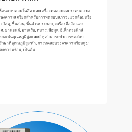
ร้อนแบบคอมโพสิต และเครื่องทดสอบผลกระทบความ
กรองความเครียดสำหรับการทดสอบสภาวะแวดล้อมหรือ
สดุ, ชิ้นส่วน, ชิ้นส่วนประกอบ, เครื่องมือวัด และ
 ยานยนต์, ยานเรือ, ทหาร, ข้อมูล, อิเล็กทรอนิกส์
ลองเช่นอุณหภูมิสูงและต่ำ; สามารถทำการทดสอบ
ักษาที่อุณหภูมิสูง/ต่ำ, การทดสอบวงจรความร้อนสูง/
ลงความร้อน, เป็นต้น