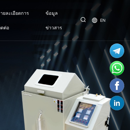
ายละเอียดการ
ข้อมูล
EN
ิดต่อ
ข่าวสาร