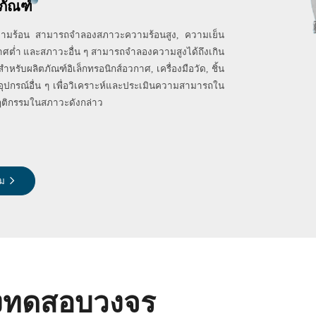
ภัณฑ์
ามร้อน สามารถจำลองสภาวะความร้อนสูง, ความเย็น
ศต่ำ และสภาวะอื่น ๆ สามารถจำลองความสูงได้ถึงเกิน
ำหรับผลิตภัณฑ์อิเล็กทรอนิกส์อวกาศ, เครื่องมือวัด, ชิ้น
อุปกรณ์อื่น ๆ เพื่อวิเคราะห์และประเมินความสามารถใน
ิกรรมในสภาวะดังกล่าว
ิม
องทดสอบวงจร