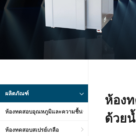
ผลิตภัณฑ์
ห้อง
ห้องทดสอบอุณหภูมิและความชื้น
ด้วยน
ห้องทดสอบสเปรย์เกลือ