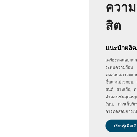
ความ
สิต
แนะนำผลิต
เครื่องทดสอบผ
ระทบความร้อน 
ทดสอบสภาวะแวดล้
ชิ้นส่วนประกอบ,
ยนต์, ยานเรือ, ท
จำลองเช่นอุณห
ร้อน, การเก็บรัก
การทดสอบการเปลี
เรียนรู้เพิ่มเต