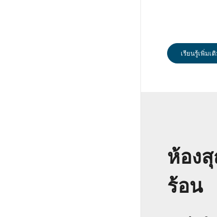
เรียนรู้เพิ่มเต
ห้อง
ร้อน