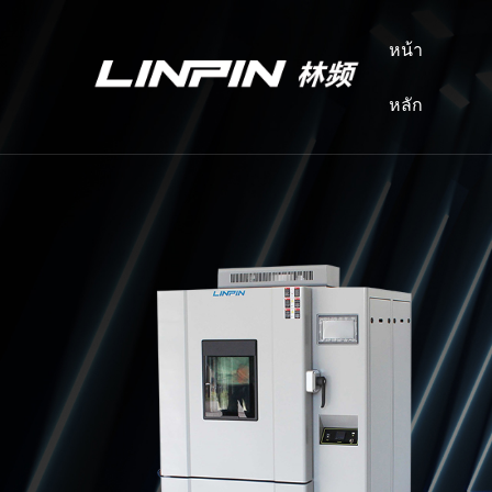
หน้า
หลัก