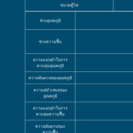
ขนาดตู้ไฟ
ช่วงอุณหภูมิ
ช่วงความชื้น
ความแม่นยำในการ
ควบคุมอุณหภูมิ
ความผันผวนของอุณหภูมิ
ความสม่ำเสมอของ
อุณหภูมิ
ความแม่นยำในการ
ควบคุมความชื้น
ความผันผวนของ
ความชื้น