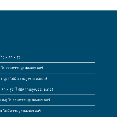
ง x ลึก x สูง)
ง) ไม่รวมความสูงของมอเตอร์
 x สูง) ไม่มีความสูงของมอเตอร์
 ลึก x สูง) ไม่มีความสูงของมอเตอร์
x สูง) ไม่รวมความสูงของมอเตอร์
ง) ไม่มีความสูงของมอเตอร์