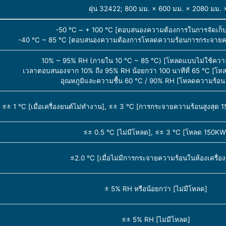
ฝุ่น 32422; 800 มม. × 600 มม. × 2080 มม. × 5
-50 ℃ ~ + 100 ℃ [ตอบสนองความต้องการในการจัดเก็บ
-40 ℃ ~ 85 ℃ [ตอบสนองความต้องการโหลดความร้อนการกระจายคว
10% ~ 95% RH (ภายใน 10 ℃ ~ 85 ℃) [โหลดแบบไม่ใช้ความ
เวลาตอบสนองจาก 10% ถึง 95% RH น้อยกว่า 100 นาทีที่ 65 ℃ [โห
อุณหภูมิและความชื้น 60 ℃ / 90% RH [โหลดความร้อ
≤± 1 ℃ [เมื่อเครื่องยนต์ไม่ทำงาน], ≤± 3 ℃ [การกระจายความร้อนสูงสุด 15
≤± 0.5 ℃ [ไม่มีโหลด], ≤± 3 ℃ [โหลด 150KW
≤2.0 ℃ [เมื่อไม่มีการกระจายความร้อนในห้องเครื่อง
± 5% RH หรือน้อยกว่า [ไม่มีโหลด]
≤± 5% RH [ไม่มีโหลด]