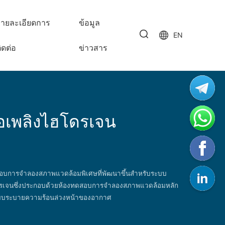
ายละเอียดการ
ข้อมูล
EN
ิดต่อ
ข่าวสาร
้อเพลิงไฮโดรเจน
ดสอบการจำลองสภาพแวดล้อมพิเศษที่พัฒนาขึ้นสำหรับระบบ
ฮโดรเจนซึ่งประกอบด้วยห้องทดสอบการจำลองสภาพแวดล้อมหลัก
บบระบายความร้อนล่วงหน้าของอากาศ