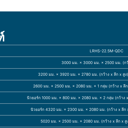
์
LRHS-22.5M-QDC
3000 มม. × 3000 มม. × 2500 มม. (กว้า
3200 มม. × 3920 มม. × 2780 มม. (กว้าง x ลึก x สู
2600 มม. × 2500 มม. × 2080 มม. × 1 กลุ่ม (กว้าง x ลึก
นิวยอร์ก 1000 มม. × 800 มม. × 2080 มม. × 2 กลุ่ม (กว้าง x
นิวยอร์ก 4320 มม. × 2300 มม. × 2080 มม. (กว้าง x ลึก 
5020 มม. × 2500 มม. × 2080 มม. (กว้าง x ลึก x สู