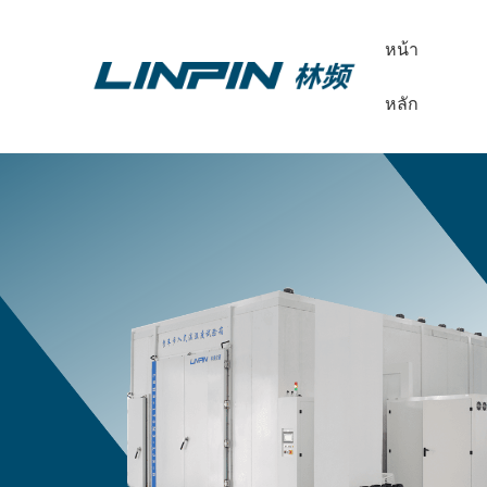
หน้า
หลัก