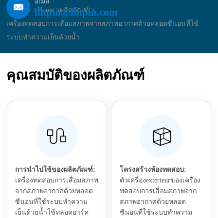
อีเมล์
linpin@linpin.com
Location：
Home >
ผลิตภัณฑ์ >
เครื่องทดสอบการเสื่อมสภาพจากสภาพอากาศด้วยหลอดซีนอนที่ใช้
ระบบทำความเย็นด้วยน้ำ
คุณสมบัติของผลิตภัณฑ์
การนำไปใช้ของผลิตภัณฑ์:
โครงสร้างห้องทดสอบ:
เครื่องทดสอบการเสื่อมสภาพ
ตัวเครื่องextérieurของเครื่อง
จากสภาพอากาศด้วยหลอด
ทดสอบการเสื่อมสภาพจาก
ซีนอนที่ใช้ระบบทำความ
สภาพอากาศด้วยหลอด
เย็นด้วยน้ำใช้หลอดอาร์ค
ซีนอนที่ใช้ระบบทำความ