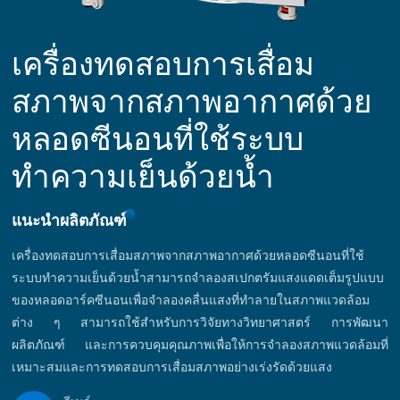
เครื่องทดสอบการเสื่อม
สภาพจากสภาพอากาศด้วย
หลอดซีนอนที่ใช้ระบบ
ทำความเย็นด้วยน้ำ
แนะนำผลิตภัณฑ์
เครื่องทดสอบการเสื่อมสภาพจากสภาพอากาศด้วยหลอดซีนอนที่ใช้
ระบบทำความเย็นด้วยน้ำสามารถจำลองสเปกตรัมแสงแดดเต็มรูปแบบ
ของหลอดอาร์คซีนอนเพื่อจำลองคลื่นแสงที่ทำลายในสภาพแวดล้อม
ต่าง ๆ สามารถใช้สำหรับการวิจัยทางวิทยาศาสตร์ การพัฒนา
ผลิตภัณฑ์ และการควบคุมคุณภาพเพื่อให้การจำลองสภาพแวดล้อมที่
เหมาะสมและการทดสอบการเสื่อมสภาพอย่างเร่งรัดด้วยแสง