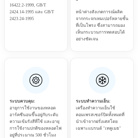
16422.2-1999, GB/T
2424.14-1995 และ GB/T
หน้าต่างสังเกตการณ์ผลิต
2423.24-1995
จากกระจกเทมเปอร์หลายชั้น
ที่เป็นโพรง ซึ่งสามารถมอง
เห็นกระบวนการทดสอบได้
อย่างชัดเจน
ระบบควบคุม:
ระบบทำความเย็น:
อายุการใช้งานของหลอด
เครื่องทำความเย็นใช้
อาร์คซีนอนขึ้นอยู่กับระดับ
คอมเพรสเซอร์ปิดทั้งหมดที่
ความเข้มรังสีที่ใช้ และอายุ
นำเข้าจากฝรั่งเศสโดย
การใช้งานปกติของหลอดไฟ
เฉพาะแบรนด์ "เทคูเมธ"
อยู่ที่ประมาณ 500 ชั่วโมง