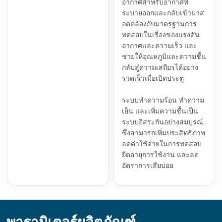
อากาศสำหรับอากาศที่
ระบายออกและกลับเข้ามาส
อดคล้องกับมาตรฐานการ
ทดสอบในเรื่องของแรงดัน
อากาศและความเร็ว และ
ช่วยให้อุณหภูมิและความชื้น
กลับสู่ความเสถียรได้อย่าง
รวดเร็วเมื่อเปิดประตู
ระบบทำความร้อน ทำความ
เย็น และเพิ่มความชื้นเป็น
ระบบอิสระกันอย่างสมบูรณ์
ซึ่งสามารถเพิ่มประสิทธิภาพ
ลดค่าใช้จ่ายในการทดสอบ
ยืดอายุการใช้งาน และลด
อัตราการเสียบ่อย