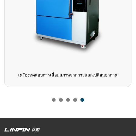
เครื่องทดสอบการเสื่อมสภาพจากการแลกเปลี่ยนอากาศ