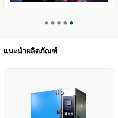
แนะนำผลิตภัณฑ์