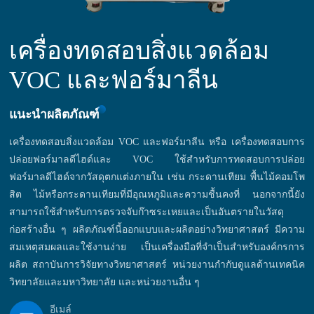
เครื่องทดสอบสิ่งแวดล้อม
VOC และฟอร์มาลีน
แนะนำผลิตภัณฑ์
เครื่องทดสอบสิ่งแวดล้อม VOC และฟอร์มาลีน หรือ เครื่องทดสอบการ
ปล่อยฟอร์มาลดีไฮด์และ VOC ใช้สำหรับการทดสอบการปล่อย
ฟอร์มาลดีไฮด์จากวัสดุตกแต่งภายใน เช่น กระดานเทียม พื้นไม้คอมโพ
สิต ไม้หรือกระดานเทียมที่มีอุณหภูมิและความชื้นคงที่ นอกจากนี้ยัง
สามารถใช้สำหรับการตรวจจับก๊าซระเหยและเป็นอันตรายในวัสดุ
ก่อสร้างอื่น ๆ ผลิตภัณฑ์นี้ออกแบบและผลิตอย่างวิทยาศาสตร์ มีความ
สมเหตุสมผลและใช้งานง่าย เป็นเครื่องมือที่จำเป็นสำหรับองค์กรการ
ผลิต สถาบันการวิจัยทางวิทยาศาสตร์ หน่วยงานกำกับดูแลด้านเทคนิค
วิทยาลัยและมหาวิทยาลัย และหน่วยงานอื่น ๆ
อีเมล์