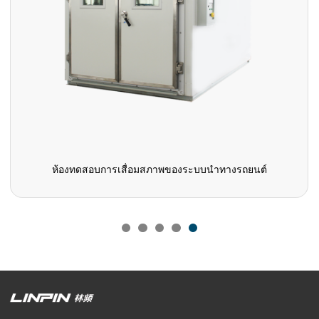
ห้องทดสอบการเสื่อมสภาพของระบบนำทางรถยนต์