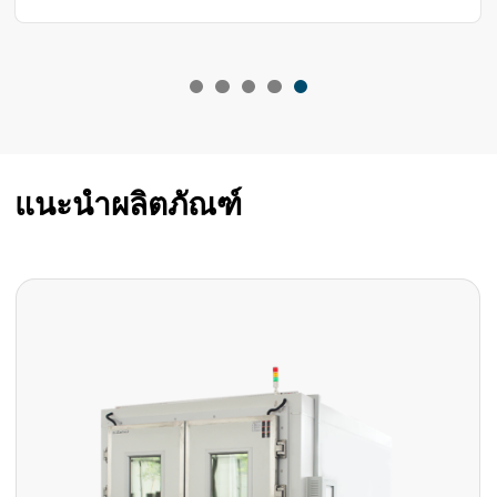
แนะนำผลิตภัณฑ์