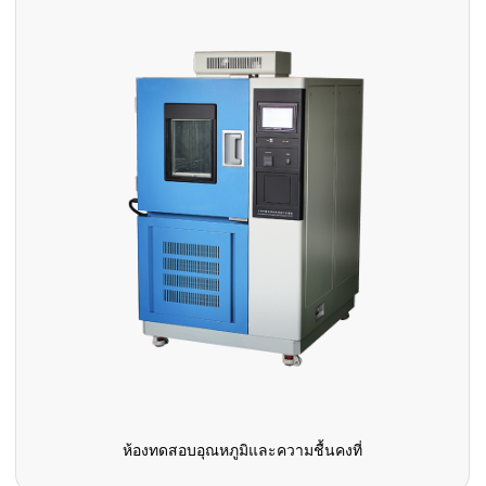
ห้องทดสอบอุณหภูมิและความชื้นคงที่