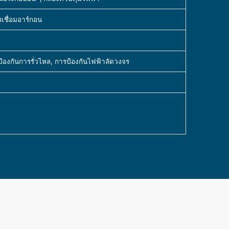
เชื่อมอาร์กอน
ป้องกันการรั่วไหล, การป้องกันไฟฟ้าลัดวงจร