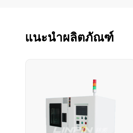
แนะนำผลิตภัณฑ์