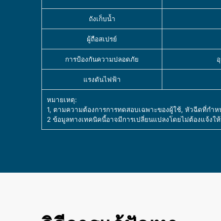
ถังเก็บน้ำ
ผู้ถือสเปรย์
การป้องกันความปลอดภัย
อ
แรงดันไฟฟ้า
หมายเหตุ:
1, ตามความต้องการการทดสอบเฉพาะของผู้ใช้, หัวฉีดที่กำ
2 ข้อมูลทางเทคนิคนี้อาจมีการเปลี่ยนแปลงโดยไม่ต้องแจ้งให