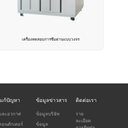
เครื่องทดสอบการซึมผ่านแบบวงจร
รแก้ปัญหา
ข้อมูลข่าวสาร
ติดต่อเรา
นและอวกาศ
ข้อมูลบริษัท
ราย
ละเอียด
คอนดักเตอร์
ข้อมูล
การติดต่อ