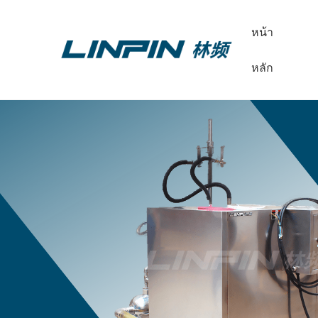
หน้า
หลัก