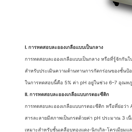
I. การทดสอบละอองเกลือแบบเป็นกลาง
การทดสอบละอองเกลือแบบเป็นกลาง หรือที่รู้จักกันใ
สำหรับประเมินความต้านทานการกัดกร่อนของชั้นป้องก
ในการทดสอบนี้คือ 5% ค่า pH อยู่ในช่วง 6–7 อุณหภู
II. การทดสอบละอองเกลือแบบกรดอะซีติก
การทดสอบละอองเกลือแบบกรดอะซีติก หรือที่ย่อว่
สารละลายมีสภาพเป็นกรดด้วยค่า pH ประมาณ 3 เนื่
เหมาะสำหรับชั้นเคลือบทองแดง-นิกเกิล-โครเมียมแล