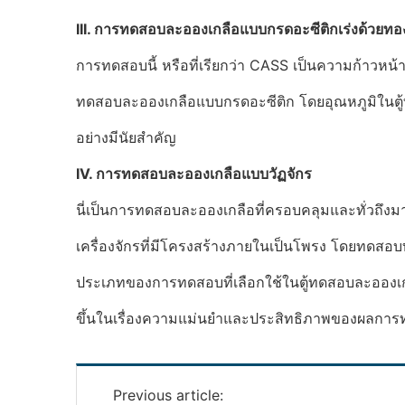
III. การทดสอบละอองเกลือแบบกรดอะซีติกเร่งด้วยท
การทดสอบนี้ หรือที่เรียกว่า CASS เป็นความก้าวห
ทดสอบละอองเกลือแบบกรดอะซีติก โดยอุณหภูมิในตู้ทด
อย่างมีนัยสำคัญ
IV. การทดสอบละอองเกลือแบบวัฏจักร
นี่เป็นการทดสอบละอองเกลือที่ครอบคลุมและทั่วถึง
เครื่องจักรที่มีโครงสร้างภายในเป็นโพรง โดยทดสอ
ประเภทของการทดสอบที่เลือกใช้ในตู้ทดสอบละอองเกลือข
ขึ้นในเรื่องความแม่นยำและประสิทธิภาพของผลกา
Previous article: