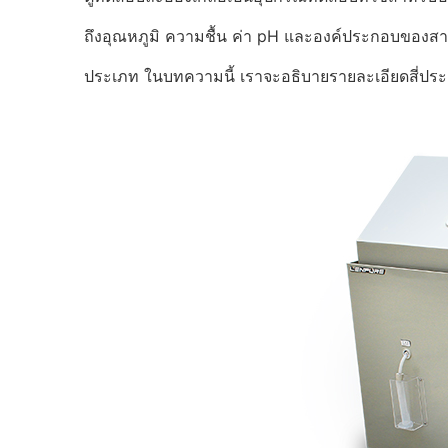
ถึงอุณหภูมิ ความชื้น ค่า pH และองค์ประกอบของส
ประเภท ในบทความนี้ เราจะอธิบายรายละเอียดสี่ประเภ