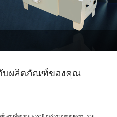
ับผลิตภัณฑ์ของคุณ
หรือชิ้นงานที่ทดสอบ พารามิเตอร์การทดสอบเฉพาะ รวม