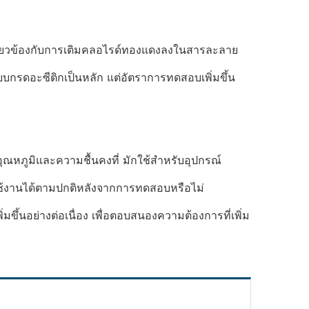
เกี่ยวข้องกับการเติมคลอไรด์ทองแดงลงในสารละลาย
บกรดอะซีติกเป็นหลัก แต่อัตราการทดสอบเพิ่มขึ้น
ณหภูมิและความชื้นคงที่ มักใช้สำหรับอุปกรณ์
ใช้งานได้ตามปกติหลังจากการทดสอบหรือไม่
ขึ้นอย่างต่อเนื่อง เพื่อตอบสนองความต้องการที่เพิ่ม