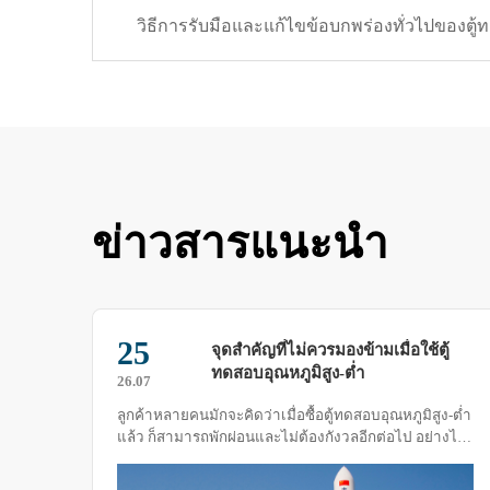
วิธีการรับมือและแก้ไขข้อบกพร่องทั่วไปของตู้
ข่าวสารแนะนำ
18
ู้
คู่มือการแก้ไขปัญหาของตู้ทดสอบส
เปรย์เกลือ
26.07
ง-ต่ำ
ในกระบวนการผลิตและตรวจสอบคุณภาพขององค์กร ตู้
างไร
ทดสอบสเปรย์เกลือมีบทบาทที่สำคัญอย่างยิ่ง บางองค์กร
์ที่
ใช้ตู้ทดสอบสเปรย์เกลืออย่างบ่อยครั้ง ภายใต้การทำงาน
ในระยะเวลาที่ยาวนานและภาระงานที่หนัก การเกิดข้อ