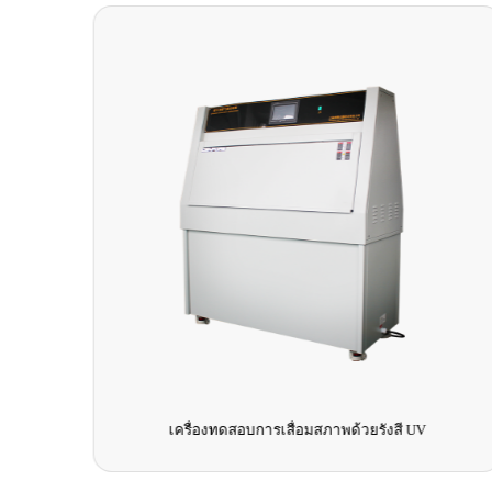
เครื่องทดสอบมอเตอร์