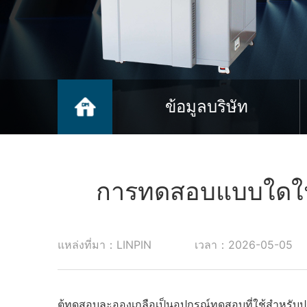
ข้อมูลบริษัท
การทดสอบแบบใดในต
แหล่งที่มา：LINPIN
เวลา：2026-05-05
ตู้ทดสอบละอองเกลือเป็นอุปกรณ์ทดสอบที่ใช้สำหรับป