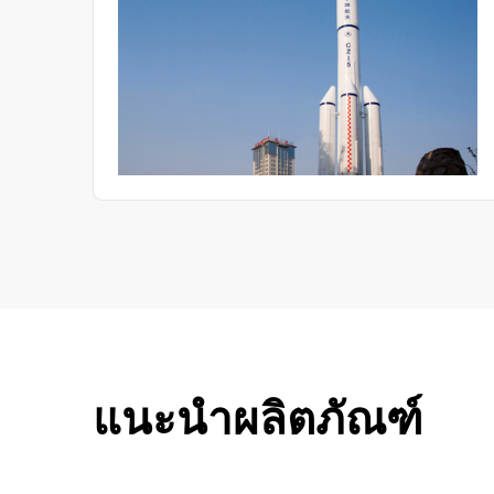
้องให้
บกพร่องของอุปกรณ์เป็นสิ่งที่หลีกเลี่ยงไม่ได้ หากขาดการ
-ต่ำ
ดูแลรักษาเป็นประจำที่จำเป็น ความถี่ในการเกิดข้อ
บกพร่องจะเพิ่มขึ้นมากยิ่งขึ้น
แนะนำผลิตภัณฑ์