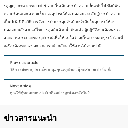
รสูญญากาศ (evacuate) จากนั้นเติมสารทำความเย็นเข้าไป ฟังก์ชัน
ความร้อนและความเย็นของอุปกรณ์ห้องทดสอบจะกลับสู่การทำความ
เย็นปกติ นี่คือวิธีการจัดการกับการอุดตันด้วยน้ำมันในอุปกรณ์ห้อง
ทดสอบ หลังจากแก้ไขการอุดตันด้วยน้ำมันแล้ว ผู้ปฏิบัติงานต้องตรวจ
สอบส่วนประกอบของอุปกรณ์เพื่อให้แน่ใจว่าอยู่ในสภาพสมบูรณ์ ก่อนที่
เครื่องห้องทดสอบจะสามารถนำกลับมาใช้งานได้ตามปกติ
Previous article:
วิธีการตั้งค่าอุปกรณ์ควบคุมอุณหภูมิของตู้ทดสอบสเปรย์เกลือ
Next article:
คุณใช้ตู้ทดสอบสเปรย์เกลืออย่างถูกต้องหรือไม่?
ข่าวสารแนะนำ