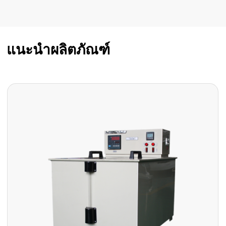
แนะนำผลิตภัณฑ์