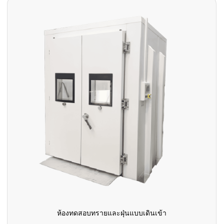
ห้องทดสอบทรายและฝุ่นแบบเดินเข้า